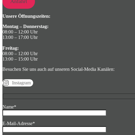
Anfahrt
Unsere Öffnungszeiten:
Montag – Donnerstag:
08:00 – 12:00 Uhr
13:00 – 17:00 Uhr
Freitag:
08:00 – 12:00 Uhr
13:00 – 15:00 Uhr
Besuchen Sie uns auch auf unseren Social-Media Kanälen:
Instagram
Name*
E-Mail-Adresse*