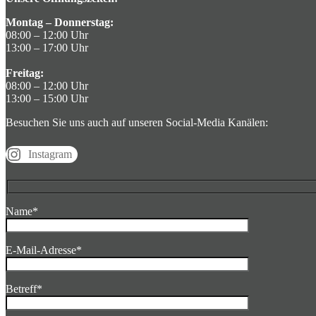
Montag – Donnerstag:
08:00 – 12:00 Uhr
13:00 – 17:00 Uhr
Freitag:
08:00 – 12:00 Uhr
13:00 – 15:00 Uhr
Besuchen Sie uns auch auf unseren Social-Media Kanälen:
Instagram
Name*
E-Mail-Adresse*
Betreff*