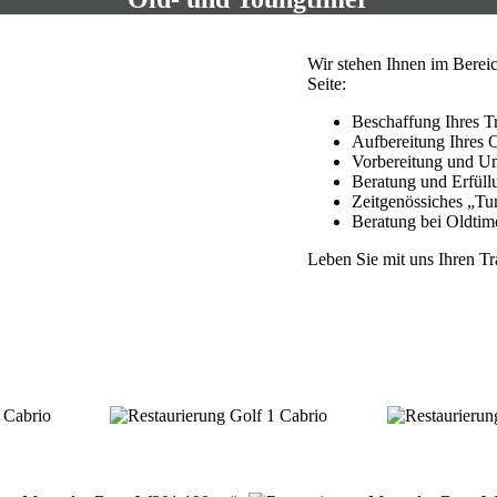
Wir stehen Ihnen im Bereic
Seite:
Beschaffung Ihres 
Aufbereitung Ihres 
Vorbereitung und Um
Beratung und Erfüll
Zeitgenössiches „Tu
Beratung bei Oldtim
Leben Sie mit uns Ihren T