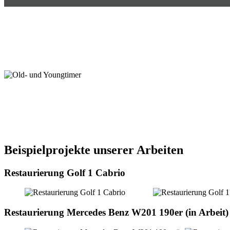
Beispielprojekte unserer Arbeiten
Restaurierung Golf 1 Cabrio
Restaurierung Mercedes Benz W201 190er (in Arbeit)