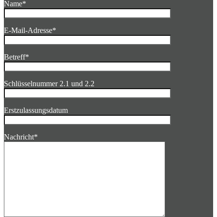
Name*
E-Mail-Adresse*
Betreff*
Schlüsselnummer 2.1 und 2.2
Erstzulassungsdatum
Nachricht*