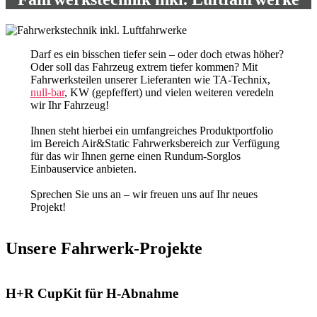
Darf es ein bisschen tiefer sein – oder doch etwas höher?
Oder soll das Fahrzeug extrem tiefer kommen? Mit
Fahrwerksteilen unserer Lieferanten wie TA-Technix,
null-bar
, KW (gepfeffert) und vielen weiteren veredeln
wir Ihr Fahrzeug!
Ihnen steht hierbei ein umfangreiches Produktportfolio
im Bereich Air&Static Fahrwerksbereich zur Verfügung
für das wir Ihnen gerne einen Rundum-Sorglos
Einbauservice anbieten.
Sprechen Sie uns an – wir freuen uns auf Ihr neues
Projekt!
Unsere Fahrwerk-Projekte
H+R CupKit für H-Abnahme