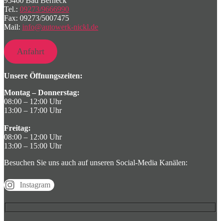
95460 Bad Berneck
Tel.:
09273/9666990
Fax: 09273/5007475
Mail:
info@autowerk-nickl.de
Anfahrt
Unsere Öffnungszeiten:
Montag – Donnerstag:
08:00 – 12:00 Uhr
13:00 – 17:00 Uhr
Freitag:
08:00 – 12:00 Uhr
13:00 – 15:00 Uhr
Besuchen Sie uns auch auf unseren Social-Media Kanälen:
Instagram